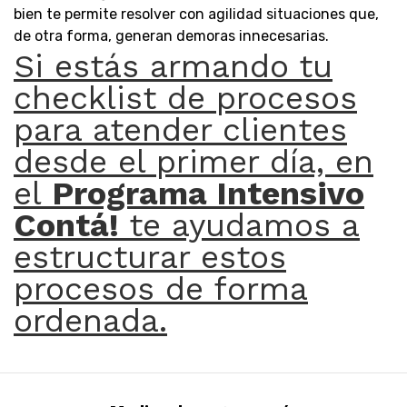
bien te permite resolver con agilidad situaciones que,
de otra forma, generan demoras innecesarias.
Si estás armando tu
checklist de procesos
para atender clientes
desde el primer día, en
el
Programa Intensivo
Contá!
te ayudamos a
estructurar estos
procesos de forma
ordenada.