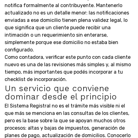
notifica formalmente al contribuyente. Mantenerlo
actualizado no es un detalle menor: las notificaciones
enviadas a ese domicilio tienen plena validez legal, lo
que significa que un cliente puede recibir una
intimación o un requerimiento sin enterarse,
simplemente porque ese domicilio no estaba bien
configurado.
Como contadora, verificar este punto con cada cliente
nuevo es una de las revisiones más simples y, al mismo
tiempo, más importantes que podés incorporar a tu
checklist de incorporación.
Un servicio que conviene
dominar desde el principio
El Sistema Registral no es el trámite más visible ni el
que más se menciona en las consultas de los clientes,
pero es la base sobre la que se apoyan muchos otros
procesos: altas y bajas de impuestos, generación de
planes de pago, actualización de domicilios. Conocerlo