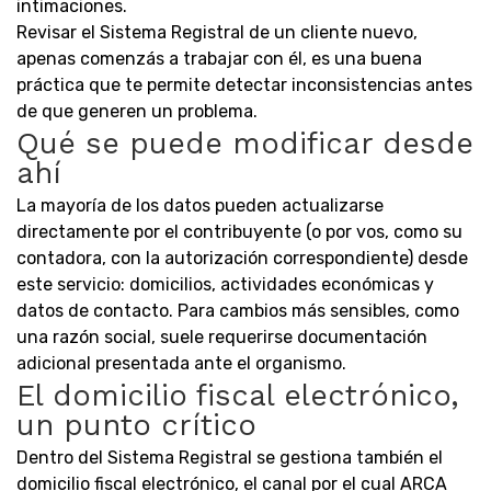
intimaciones.
Revisar el Sistema Registral de un cliente nuevo,
apenas comenzás a trabajar con él, es una buena
práctica que te permite detectar inconsistencias antes
de que generen un problema.
Qué se puede modificar desde
ahí
La mayoría de los datos pueden actualizarse
directamente por el contribuyente (o por vos, como su
contadora, con la autorización correspondiente) desde
este servicio: domicilios, actividades económicas y
datos de contacto. Para cambios más sensibles, como
una razón social, suele requerirse documentación
adicional presentada ante el organismo.
El domicilio fiscal electrónico,
un punto crítico
Dentro del Sistema Registral se gestiona también el
domicilio fiscal electrónico, el canal por el cual ARCA