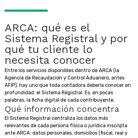
ARCA: qué es el
Sistema Registral y por
qué tu cliente lo
necesita conocer
Entre los servicios disponibles dentro de ARCA (la
Agencia de Recaudación y Control Aduanero, antes
AFIP), hay uno que toda contadora debería conocer en
profundidad: el Sistema Registral. Es, en pocas
palabras, la ficha digital de cada contribuyente.
Qué información concentra
El Sistema Registral centraliza los datos más
relevantes de cada persona física o jurídica inscripta
ante ARCA: datos personales, domicilios (fiscal, real y