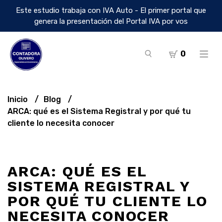
Este estudio trabaja con IVA Auto - El primer portal que
genera la presentación del Portal IVA por vos
0
Inicio
Blog
ARCA: qué es el Sistema Registral y por qué tu
cliente lo necesita conocer
ARCA: QUÉ ES EL
SISTEMA REGISTRAL Y
POR QUÉ TU CLIENTE LO
NECESITA CONOCER