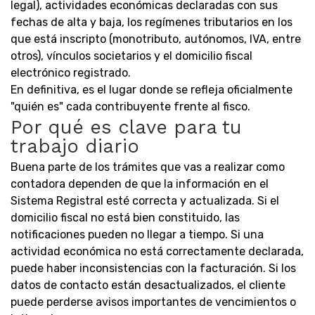
legal), actividades económicas declaradas con sus
fechas de alta y baja, los regímenes tributarios en los
que está inscripto (monotributo, autónomos, IVA, entre
otros), vínculos societarios y el domicilio fiscal
electrónico registrado.
En definitiva, es el lugar donde se refleja oficialmente
"quién es" cada contribuyente frente al fisco.
Por qué es clave para tu
trabajo diario
Buena parte de los trámites que vas a realizar como
contadora dependen de que la información en el
Sistema Registral esté correcta y actualizada. Si el
domicilio fiscal no está bien constituido, las
notificaciones pueden no llegar a tiempo. Si una
actividad económica no está correctamente declarada,
puede haber inconsistencias con la facturación. Si los
datos de contacto están desactualizados, el cliente
puede perderse avisos importantes de vencimientos o