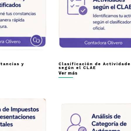
tancias y
Clasificación de Actividad
según el CLAE
Ver más