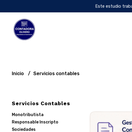
Este estudio traba
Inicio
Servicios contables
Servicios Contables
Monotributista
Responsable Inscripto
Sociedades