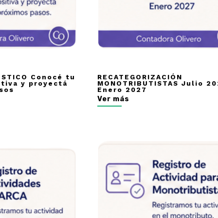
STICO Conocé tu
RECATEGORIZACIÓN
itiva y proyectá
MONOTRIBUTISTAS Julio 20
sos
Enero 2027
Ver más