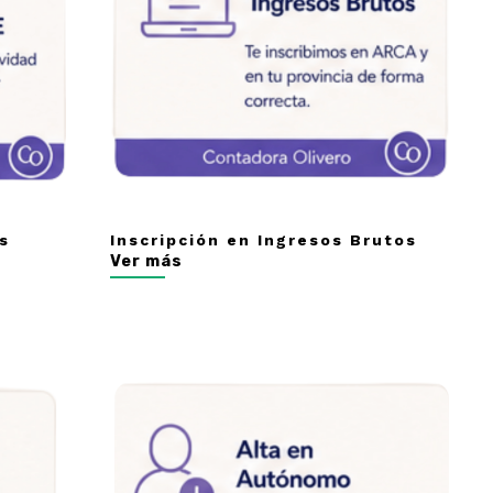
es
Inscripción en Ingresos Brutos
Ver más