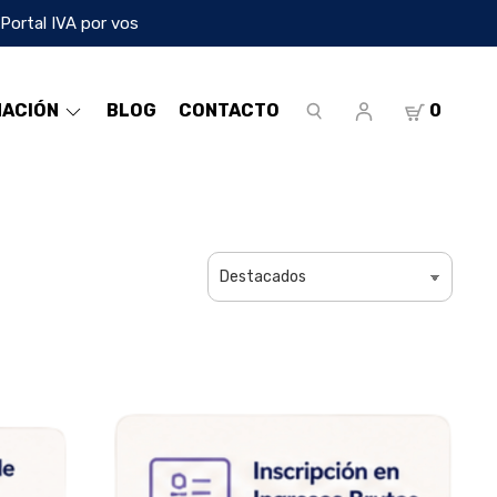
 Portal IVA por vos
MACIÓN
BLOG
CONTACTO
0