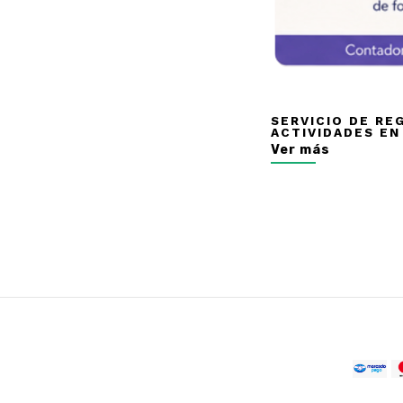
SERVICIO DE RE
ACTIVIDADES EN
Ver más