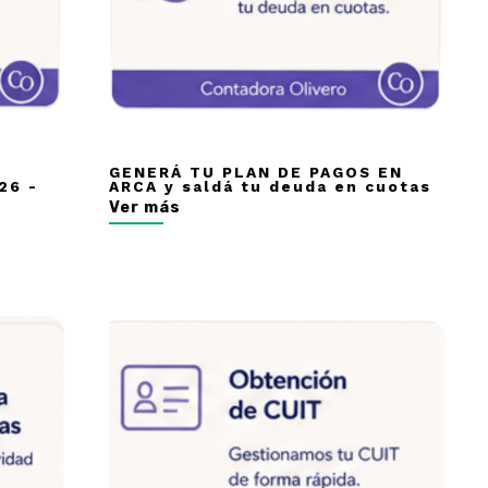
GENERÁ TU PLAN DE PAGOS EN
26 -
ARCA y saldá tu deuda en cuotas
Ver más