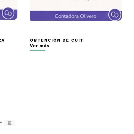
RA
OBTENCIÓN DE CUIT
Ver más