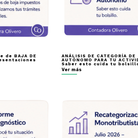
le de BAJA DE
ANÁLISIS DE CATEGORÍA DE
esentaciones
AUTÓNOMO PARA TU ACTIVI
Saber esto cuida tu bolsill
Ver más