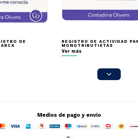
GISTRO DE
REGISTRO DE ACTIVIDAD PA
 ARCA
MONOTRIBUTISTAS
Ver más
Medios de pago y envío