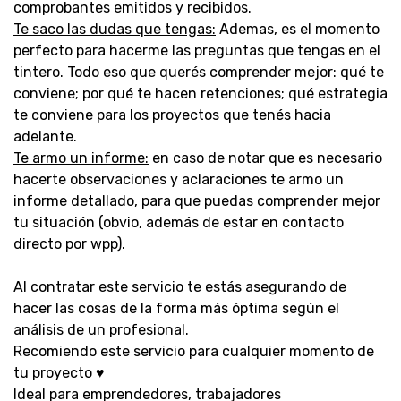
comprobantes emitidos y recibidos.
Te saco las dudas que tengas:
Ademas, es el momento
perfecto para hacerme las preguntas que tengas en el
tintero. Todo eso que querés comprender mejor: qué te
conviene; por qué te hacen retenciones; qué estrategia
te conviene para los proyectos que tenés hacia
adelante.
Te armo un informe:
en caso de notar que es necesario
hacerte observaciones y aclaraciones te armo un
informe detallado, para que puedas comprender mejor
tu situación (obvio, además de estar en contacto
directo por wpp).
Al contratar este servicio te estás asegurando de
hacer las cosas de la forma más óptima según el
análisis de un profesional.
Recomiendo este servicio para cualquier momento de
tu proyecto ♥
Ideal para emprendedores, trabajadores