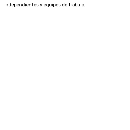
independientes y equipos de trabajo.