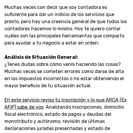
Muchas veces con decir que soy contadora es
suficiente para dar un indicio de los servicios que
presto, pero hay una creencia general de que todos los
contadores hacemos lo mismo. Hoy te quiero contar
cuáles son las principales herramientas que comparto
para ayudar a tu negocio a estar en orden:
Análisis de Situación General:
¿Tenes dudas sobre cómo venís haciendo las cosas?
Muchas veces se cometen errores como darse de alta
en los impuestos incorrectos o no estar obteniendo el
mayor beneficio de tu situación actual.
En este servicio reviso tu inscripción y lo que ARCA (Ex
AFIP) sabe de vos
: Analizando inscripciones, domicilio
fiscal electrónico, estado de pagos y deudas del
monotributo y autónomo, revisión de últimas
declaraciones juradas presentadas y estado de