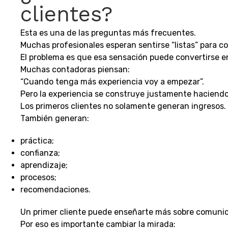
clientes?
Esta es una de las preguntas más frecuentes.
Muchas profesionales esperan sentirse “listas” para c
El problema es que esa sensación puede convertirse e
Muchas contadoras piensan:
“Cuando tenga más experiencia voy a empezar”.
Pero la experiencia se construye justamente haciendo
Los primeros clientes no solamente generan ingresos.
También generan:
práctica;
confianza;
aprendizaje;
procesos;
recomendaciones.
Un primer cliente puede enseñarte más sobre comunic
Por eso es importante cambiar la mirada: