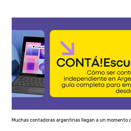
Muchas contadoras argentinas llegan a un momento d