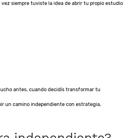
vez siempre tuviste la idea de abrir tu propio estudio
mucho antes, cuando decidís transformar tu
ir un camino independiente con estrategia,
ra independiente?