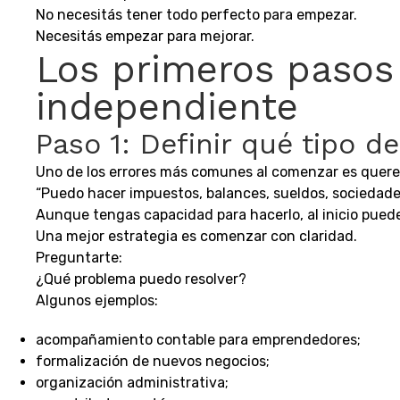
No necesitás tener todo perfecto para empezar.
Necesitás empezar para mejorar.
Los primeros pasos 
independiente
Paso 1: Definir qué tipo d
Uno de los errores más comunes al comenzar es quere
“Puedo hacer impuestos, balances, sueldos, sociedades
Aunque tengas capacidad para hacerlo, al inicio pued
Una mejor estrategia es comenzar con claridad.
Preguntarte:
¿Qué problema puedo resolver?
Algunos ejemplos:
acompañamiento contable para emprendedores;
formalización de nuevos negocios;
organización administrativa;