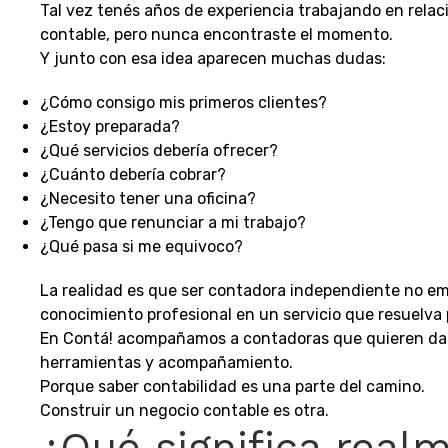
Tal vez tenés años de experiencia trabajando en relaci
contable, pero nunca encontraste el momento.
Y junto con esa idea aparecen muchas dudas:
¿Cómo consigo mis primeros clientes?
¿Estoy preparada?
¿Qué servicios debería ofrecer?
¿Cuánto debería cobrar?
¿Necesito tener una oficina?
¿Tengo que renunciar a mi trabajo?
¿Qué pasa si me equivoco?
La realidad es que ser contadora independiente no em
conocimiento profesional en un servicio que resuelva
En Contá! acompañamos a contadoras que quieren dar 
herramientas y acompañamiento.
Porque saber contabilidad es una parte del camino.
Construir un negocio contable es otra.
¿Qué significa real