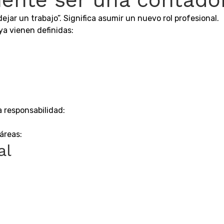
jar un trabajo”. Significa asumir un nuevo rol profesional.
a vienen definidas:
 responsabilidad:
áreas:
al