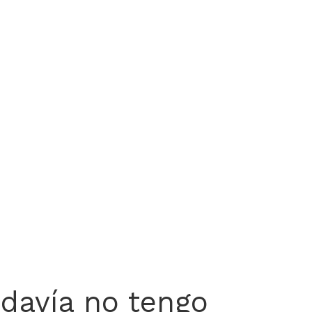
davía no tengo