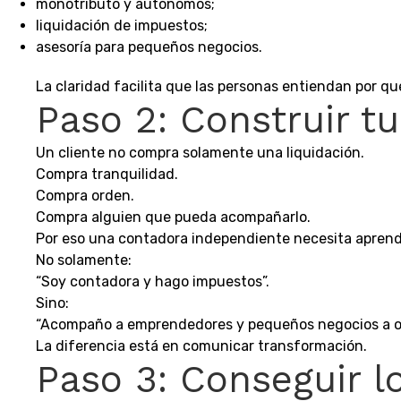
monotributo y autónomos;
liquidación de impuestos;
asesoría para pequeños negocios.
La claridad facilita que las personas entiendan por qu
Paso 2: Construir t
Un cliente no compra solamente una liquidación.
Compra tranquilidad.
Compra orden.
Compra alguien que pueda acompañarlo.
Por eso una contadora independiente necesita aprend
No solamente:
“Soy contadora y hago impuestos”.
Sino:
“Acompaño a emprendedores y pequeños negocios a orde
La diferencia está en comunicar transformación.
Paso 3: Conseguir l