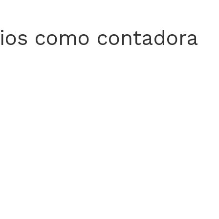
cios como contadora