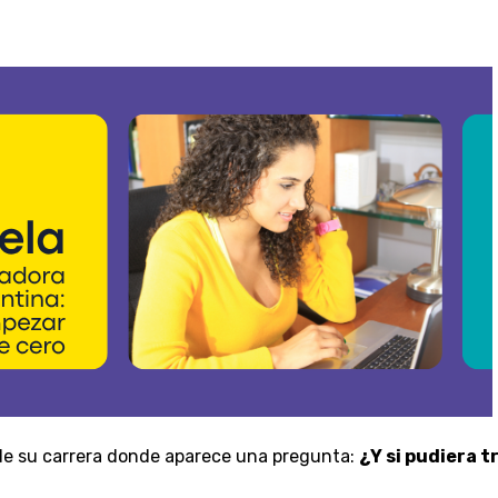
e su carrera donde aparece una pregunta:
¿Y si pudiera t