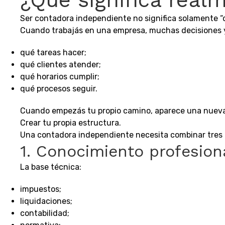
Ser contadora independiente no significa solamente “de
Cuando trabajás en una empresa, muchas decisiones y
qué tareas hacer;
qué clientes atender;
qué horarios cumplir;
qué procesos seguir.
Cuando empezás tu propio camino, aparece una nueva
Crear tu propia estructura.
Una contadora independiente necesita combinar tres 
1. Conocimiento profesion
La base técnica:
impuestos;
liquidaciones;
contabilidad;