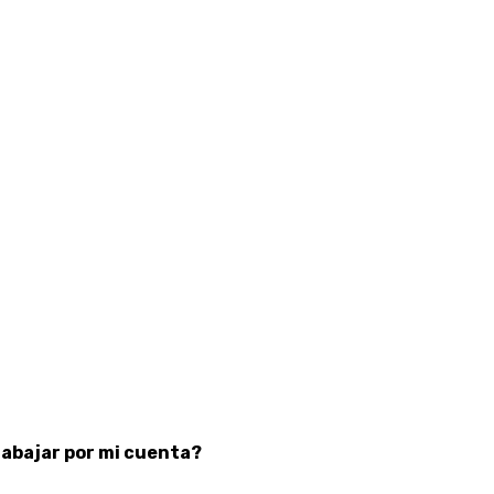
rabajar por mi cuenta?