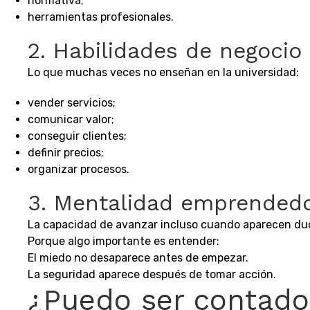
normativa;
herramientas profesionales.
2. Habilidades de negocio
Lo que muchas veces no enseñan en la universidad:
vender servicios;
comunicar valor;
conseguir clientes;
definir precios;
organizar procesos.
3. Mentalidad emprended
La capacidad de avanzar incluso cuando aparecen du
Porque algo importante es entender:
El miedo no desaparece antes de empezar.
La seguridad aparece después de tomar acción.
¿Puedo ser contador