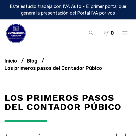
Este estudio trabaja con IVA Auto - El primer portal que
genera la presentación del Portal IVA por vos
0
Inicio
Blog
Los primeros pasos del Contador Púbico
LOS PRIMEROS PASOS
DEL CONTADOR PÚBICO