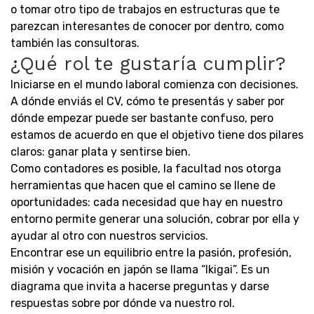
o tomar otro tipo de trabajos en estructuras que te
parezcan interesantes de conocer por dentro, como
también las consultoras.
¿Qué rol te gustaría cumplir?
Iniciarse en el mundo laboral comienza con decisiones.
A dónde enviás el CV, cómo te presentás y saber por
dónde empezar puede ser bastante confuso, pero
estamos de acuerdo en que el objetivo tiene dos pilares
claros: ganar plata y sentirse bien.
Como contadores es posible, la facultad nos otorga
herramientas que hacen que el camino se llene de
oportunidades: cada necesidad que hay en nuestro
entorno permite generar una solución, cobrar por ella y
ayudar al otro con nuestros servicios.
Encontrar ese un equilibrio entre la pasión, profesión,
misión y vocación en japón se llama “Ikigai”. Es un
diagrama que invita a hacerse preguntas y darse
respuestas sobre por dónde va nuestro rol.