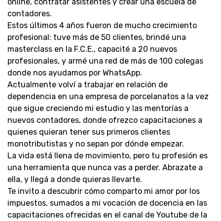
online, contratar asistentes y crear una escuela de
contadores.
Estos últimos 4 años fueron de mucho crecimiento
profesional: tuve más de 50 clientes, brindé una
masterclass en la F.C.E., capacité a 20 nuevos
profesionales, y armé una red de más de 100 colegas
donde nos ayudamos por WhatsApp.
Actualmente volví a trabajar en relación de
dependencia en una empresa de porcelanatos a la vez
que sigue creciendo mi estudio y las mentorías a
nuevos contadores, donde ofrezco capacitaciones a
quienes quieran tener sus primeros clientes
monotributistas y no sepan por dónde empezar.
La vida está llena de movimiento, pero tu profesión es
una herramienta que nunca vas a perder. Abrazate a
ella, y llegá a donde quieras llevarte.
Te invito a descubrir cómo comparto mi amor por los
impuestos, sumados a mi vocación de docencia en las
capacitaciones ofrecidas en el canal de Youtube de la