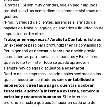
“Contras”: Si son muy grandes, suelen pedir algunos
requisitos extras como idiomas o conocer sistemas de
gestión.
“Pros”: Variedad de clientes, aprendés el armado de
papeles de trabajo, legajos, calendarios y liquidación de
impuestos, entre otros.
Trabajar en empresas / Analista Contable
: Este es
un excelente paso para profundizar en la contabilidad.
Por lo general es necesario tener una noción previa
sobre cuentas patrimoniales, impuestos y Excel, pero
que esto no te limite. ¡Todo se puede aprender y
siempre hay colegas dispuestos a enseñarte!
Dentro de las empresas, los principales sectores en los
que se necesitan contadores son:
contabilidad e
impuestos, cuentas a pagar, cuentas a cobrar,
tesorería, auditoría interna o externa, comercio
exterior y recursos humanos
. Si te interesa
profundizar sobre qué podés hacer en cada una de