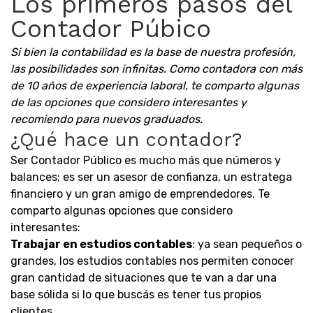
Los primeros pasos del
Contador Púbico
Si bien la contabilidad es la base de nuestra profesión,
las posibilidades son infinitas. Como contadora con más
de 10 años de experiencia laboral, te comparto algunas
de las opciones que considero interesantes y
recomiendo para nuevos graduados.
¿Qué hace un contador?
Ser Contador Público es mucho más que números y
balances; es ser un asesor de confianza, un estratega
financiero y un gran amigo de emprendedores. Te
comparto algunas opciones que considero
interesantes:
Trabajar en estudios contables
: ya sean pequeños o
grandes, los estudios contables nos permiten conocer
gran cantidad de situaciones que te van a dar una
base sólida si lo que buscás es tener tus propios
clientes.