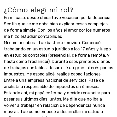
¿Cómo elegí mi rol?
En mi caso, desde chica tuve vocación por la docencia.
Sentía que se me daba bien explicar cosas complejas
de forma simple. Con los años el amor por los números
me hizo estudiar contabilidad.
Mi camino laboral fue bastante movido. Comencé
trabajando en un estudio jurídico a los 17 años y luego
en estudios contables (presencial, de forma remota, y
hasta como freelancer). Durante esos primeros 6 años
de trabajos contables, desarrollé un gran interés por los
impuestos. Me especialicé, realicé capacitaciones.
Entré a una empresa nacional de servicios. Pasé de
analista a responsable de impuestos en 6 meses.
Estando ahí, mi papá enferma y decido renunciar para
pasar sus últimos días juntos. Me dije que no iba a
volver a trabajar en relación de dependencia nunca
más: así fue como empecé a desarrollar mi estudio