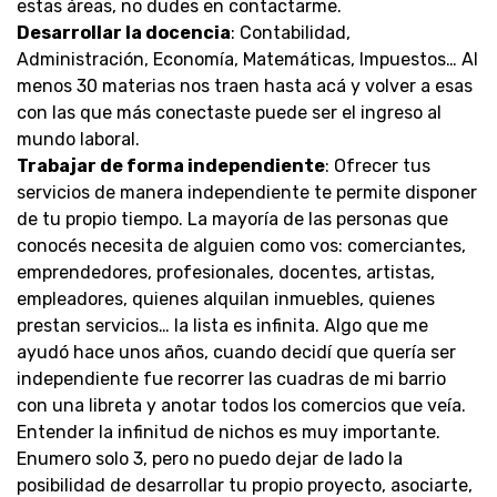
estas áreas, no dudes en contactarme.
Desarrollar la docencia
: Contabilidad,
Administración, Economía, Matemáticas, Impuestos… Al
menos 30 materias nos traen hasta acá y volver a esas
con las que más conectaste puede ser el ingreso al
mundo laboral.
Trabajar de forma independiente
: Ofrecer tus
servicios de manera independiente te permite disponer
de tu propio tiempo. La mayoría de las personas que
conocés necesita de alguien como vos: comerciantes,
emprendedores, profesionales, docentes, artistas,
empleadores, quienes alquilan inmuebles, quienes
prestan servicios… la lista es infinita. Algo que me
ayudó hace unos años, cuando decidí que quería ser
independiente fue recorrer las cuadras de mi barrio
con una libreta y anotar todos los comercios que veía.
Entender la infinitud de nichos es muy importante.
Enumero solo 3, pero no puedo dejar de lado la
posibilidad de desarrollar tu propio proyecto, asociarte,